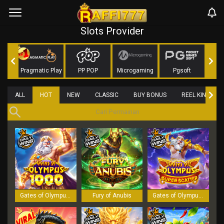
Slots Provider
mes
Pragmatic Play
PP POP
Microgaming
Pgsoft
ALL
HOT
NEW
CLASSIC
BUY BONUS
REEL KINGDOM
Gates of Olympus 1000
Fury of Anubis
Gates of Olympus Super Scatter