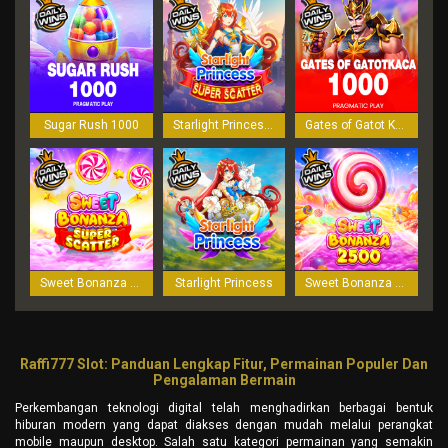
Sugar Rush 1000
Starlight Princess Super Scatter
Gates of Gatot Kaca 1000
Sweet Bonanza Super Scatter
Starlight Princess
Sweet Bonanza 2500
Raffi777 Slot: Panduan Lengkap Fitur, Permainan Populer Dan
Pengalaman Bermain
Perkembangan teknologi digital telah menghadirkan berbagai bentuk
hiburan modern yang dapat diakses dengan mudah melalui perangkat
mobile maupun desktop. Salah satu kategori permainan yang semakin