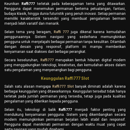
Keunikan
Raffi777
terletak pada keberagaman tema yang ditawarkan.
Pengguna dapat menemukan permainan bertema petualangan, fantasi,
budaya klasik, hingga dunia futuristik yang penuh inovasi. Setiap permainan
memiliki karakteristik tersendiri yang membuat pengalaman bermain
menjadi lebih variatif dan menarik.
Selain tema yang beragam,
Raffi 777
juga dikenal karena kemudahan
penggunaannya. Sistem navigasi yang sederhana memungkinkan
pengguna untuk menjelajahi berbagai permainan tanpa kesulitan. Ditambah
dengan desain yang responsif, platform ini mampu memberikan
kenyamanan saat diakses dari berbagai perangkat.
Secara keseluruhan,
Raffi777
merupakan bentuk hiburan digital modern
yang menggabungkan teknologi, kreativitas, dan kemudahan akses dalam
satu pengalaman yang menyenangkan bagi pengguna.
Keunggulan Raffi777 Slot
Salah satu alasan mengapa
Raffi777 Slot
banyak diminati adalah karena
berbagai keunggulan yang ditawarkannya. Keunggulan tersebut tidak hanya
terletak pada jumlah permainan yang tersedia, tetapi juga pada kualitas
pengalaman yang diberikan kepada pengguna.
Selain itu, teknologi di balik
Raffi777
menjadi faktor penting yang
mendukung kenyamanan pengguna. Sistem yang dikembangkan secara
modern memungkinkan permainan berjalan lebih stabil dan responsif.
Pengguna dapat menikmati permainan dengan waktu muat yang cepat
serta navigasi yang mudah dipahami.