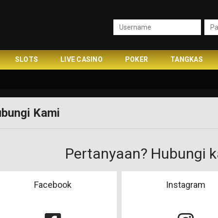
SLOTS
LIVE CASINO
POKER
TANGKAS
bungi Kami
Pertanyaan? Hubungi k
Facebook
Instagram