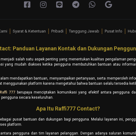
Kami
Syarat & Ketentuan
Pribadi
Tanggung Jawab
Pusat Info
Hubu
ntact: Panduan Layanan Kontak dan Dukungan Penggun
 menjadi salah satu aspek penting yang menentukan kualitas pengalaman penggu
kasi yang mudah diakses ketika pengguna membutuhkan bantuan atau informas
lam mendapatkan bantuan, menyampaikan pertanyaan, serta memperoleh inform
at menggunakan platform karena mengetahui bahwa bantuan selalu tersedia keti
Raffi 777
berupaya menciptakan komunikasi yang efektif antara pengguna dan
 pengguna secara keseluruhan.
Apa Itu Raffi777 Contact?
bagai pusat bantuan dan dukungan bagi pengguna. Melalui layanan ini, penggu
ses platform.
ntara pengguna dan tim layanan pelanggan. Dengan adanya saluran komunik