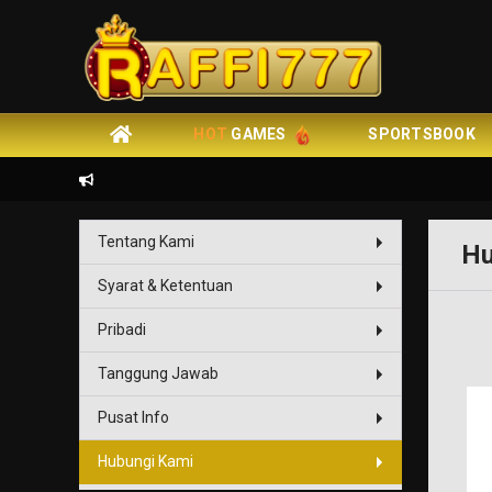
HOT
GAMES
SPORTSBOOK
Tentang Kami
Hu
Syarat & Ketentuan
Pribadi
Tanggung Jawab
Pusat Info
Hubungi Kami