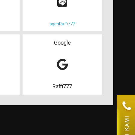
agenRaffi777
Google
Raffi777