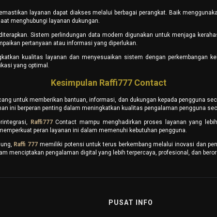
astikan layanan dapat diakses melalui berbagai perangkat. Baik menggunakan
saat menghubungi layanan dukungan.
 diterapkan. Sistem perlindungan data modern digunakan untuk menjaga kerah
aikan pertanyaan atau informasi yang diperlukan.
ningkatkan kualitas layanan dan menyesuaikan sistem dengan perkembangan 
asi yang optimal.
Kesimpulan Raffi777 Contact
cang untuk memberikan bantuan, informasi, dan dukungan kepada pengguna sec
yanan ini berperan penting dalam meningkatkan kualitas pengalaman pengguna se
rintegrasi,
Raffi777
Contact mampu menghadirkan proses layanan yang lebih 
 memperkuat peran layanan ini dalam memenuhi kebutuhan pengguna.
sung,
Raffi 777
memiliki potensi untuk terus berkembang melalui inovasi dan p
alam menciptakan pengalaman digital yang lebih terpercaya, profesional, dan be
PUSAT INFO