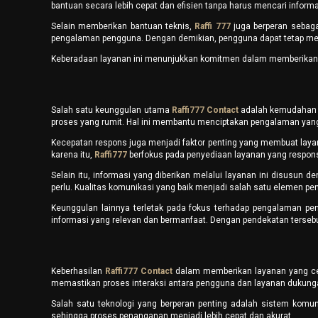
bantuan secara lebih cepat dan efisien tanpa harus mencari informa
Selain memberikan bantuan teknis,
Raffi 777
juga berperan sebaga
pengalaman pengguna. Dengan demikian, pengguna dapat tetap mem
Keberadaan layanan ini menunjukkan komitmen dalam memberikan du
Salah satu keunggulan utama
Raffi777 Contact
adalah kemudahan 
proses yang rumit. Hal ini membantu menciptakan pengalaman yan
Kecepatan respons juga menjadi faktor penting yang membuat layan
karena itu,
Raffi777
berfokus pada penyediaan layanan yang respon
Selain itu, informasi yang diberikan melalui layanan ini disusu
perlu. Kualitas komunikasi yang baik menjadi salah satu elemen 
Keunggulan lainnya terletak pada fokus terhadap pengalaman p
informasi yang relevan dan bermanfaat. Dengan pendekatan terseb
Keberhasilan
Raffi777 Contact
dalam memberikan layanan yang cepa
memastikan proses interaksi antara pengguna dan layanan dukungan
Salah satu teknologi yang berperan penting adalah sistem komuni
sehingga proses penanganan menjadi lebih cepat dan akurat.